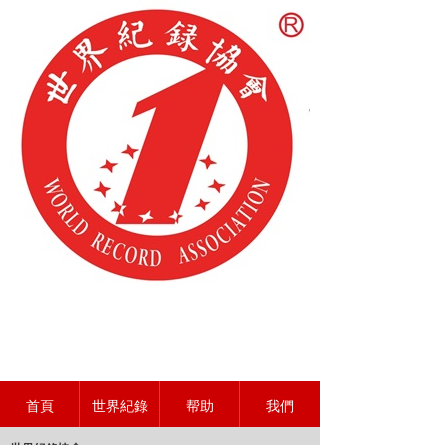
首頁
世界紀錄
帮助
我們