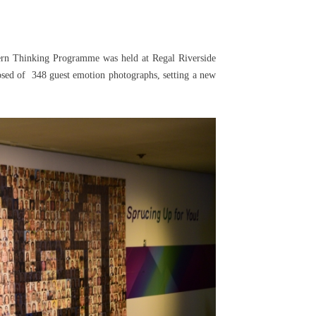
ern Thinking Programme was held at Regal Riverside
posed of 348
guest emotion photographs, setting a new