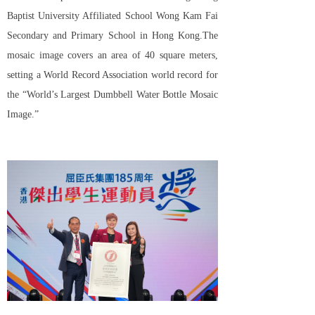
Baptist University Affiliated School Wong Kam Fai
Secondary and Primary School
in Hong Kong.The
mosaic image covers an area of 40 square meters,
setting a World Record Association world record for
the
“World’s Largest Dumbbell Water Bottle Mosaic
Image.”