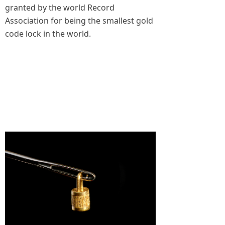
granted by the world Record
Association for being the smallest gold
code lock in the world.