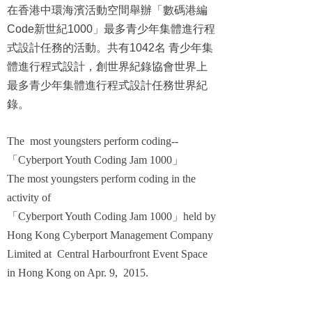
在香港中環海濱活動空間舉辦「數碼港編
Code
新世紀
1000
」最多青少年集體進行程
式設計任務的活動。共有
1042
名 青少年集
體進行程式設計，創世界紀錄協會世界上
最多青少年集體進行程式設計任務世界紀
錄。
The most youngsters perform coding--
「
Cyberport Youth Coding Jam 1000
」
The most youngsters perform coding in the
activity of
「
Cyberport Youth Coding Jam 1000
」
held by
Hong Kong Cyberport Management Company
Limited at Central Harbourfront Event Space
in Hong Kong on Apr. 9, 2015.